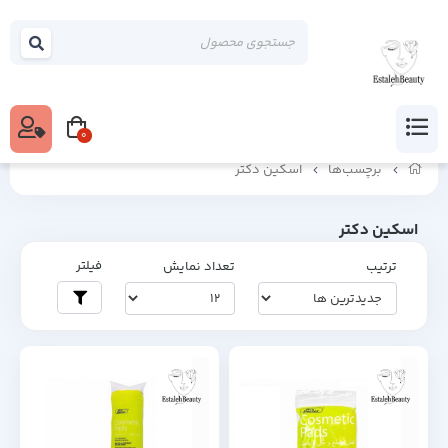
0
برچسب‌ها
اسکین دکتر
اسکین دکتر
فیلتر
ترتیب
تعداد نمایش