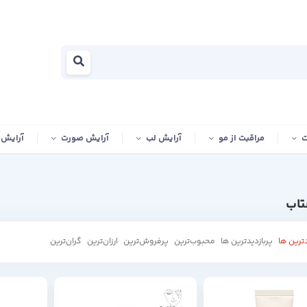
ت
مراقبت از مو
آرایش لب
آرایش صورت
آرایش
تاب
ترین ها
پربازدیدترین ها
محبوب‌‌ترین
پرفروش‌ترین
ارزان‌ترین
گران‌ترین