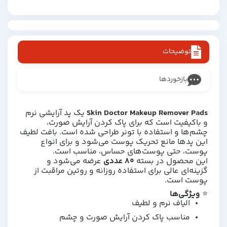
توضیحات
بازخوردها
Skin Doctor Makeup Remover Pads
یک پد آرایشی نرم
و باکیفیت است که برای پاک کردن آرایش صورت،
چشم‌ها و استفاده با تونر طراحی شده است. بافت لطیف
این پدها مانع تحریک پوست می‌شود و برای انواع
پوست، حتی پوست‌های حساس، مناسب است.
این محصول در بسته
۸۰ عددی
عرضه می‌شود و
گزینه‌ای عالی برای استفاده روزانه و روتین مراقبت از
پوست است.
⭐
ویژگی‌ها
الیاف نرم و لطیف
مناسب پاک کردن آرایش صورت و چشم