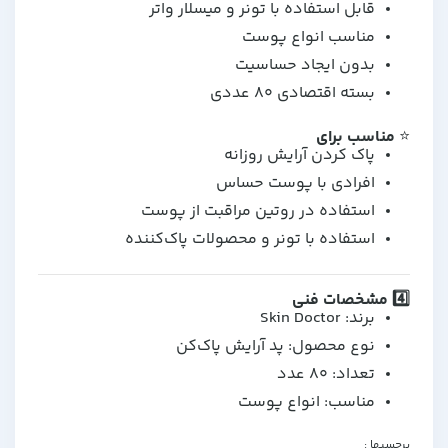
قابل استفاده با تونر و میسلار واتر
مناسب انواع پوست
بدون ایجاد حساسیت
بسته اقتصادی ۸۰ عددی
⭐
مناسب برای
پاک کردن آرایش روزانه
افرادی با پوست حساس
استفاده در روتین مراقبت از پوست
استفاده با تونر و محصولات پاک‌کننده
4️⃣ مشخصات فنی
برند: Skin Doctor
نوع محصول: پد آرایش پاک‌کن
تعداد: ۸۰ عدد
مناسب: انواع پوست
برچسبها :