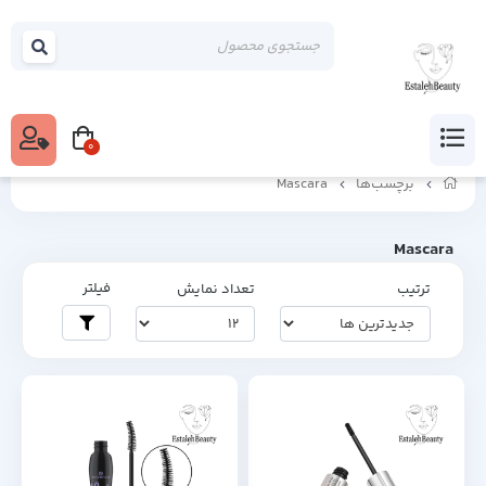
0
برچسب‌ها
Mascara
Mascara
فیلتر
ترتیب
تعداد نمایش