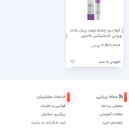
کرم دور چشم لیفت ریدل شات
وی‌تی کازمتیکس 15میل
2,920,000
تومان
افزودن به سبد
مجله زیبایی
خدمات مشتریان
معرفی برندها
قوانین و مقررات
مقالات آموزشی
پیگیری سفارش
راهنمای خرید
ثبت شکایات در سایت