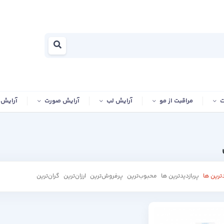
ت
مراقبت از مو
آرایش لب
آرایش صورت
آرایش
ترین ها
پربازدیدترین ها
محبوب‌‌ترین
پرفروش‌ترین
ارزان‌ترین
گران‌ترین