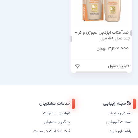
ضدآفتاب ایزدین فیوژن واتر –
چند مدل 50 میل
3,220,000
تومان
تنوع محصول
مجله زیبایی
خدمات مشتریان
معرفی برندها
قوانین و مقررات
مقالات آموزشی
پیگیری سفارش
راهنمای خرید
ثبت شکایات در سایت