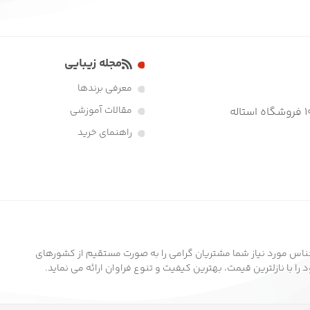
مجله زیبایی
معرفی برندها
مقالات آموزشی
راهنمای خرید
ناس مورد نیاز شما مشتریان گرامی را به صورت مستقیم از کشورهای
ا با نازلترین قیمت، بهترین کیفیت و تنوع فراوان ارائه می نماید.