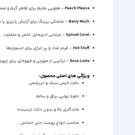
Peach Please
– هلویی ملایم برای ظاهر گرم و صم
Berry Much
– تمشکی پررنگ برای آرایش پاییزی یا
Spiced Coral
– مرجانی ادویه‌ای، خاص و متفاوت
Hot Stuff
– قرمز شاد و پر انرژی برای جسورترها
Rose Latte
– ترکیبی از صورتی و قهوه‌ای برای چهره
ویژگی های اصلی محصول
:
بافت کرمی سبک و ابریشمی
جلوه نهایی براق و سالم
ماندگاری بالا و بدون حالت چسبنده
مناسب انواع پوست حتی حساس