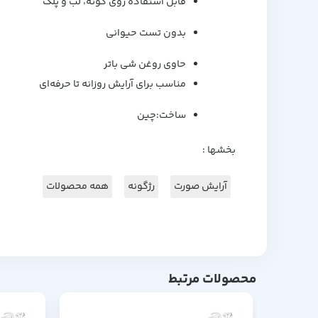
قابل استفاده روی گونه، لب و پلک
بدون تست حیوانی
حاوی روغن شی باتر
مناسب برای آرایش روزانه تا حرفه‌ای
ساخت:چین
بخشها :
آرایش صورت
رژگونه
همه محصولات
محصولات مرتبط