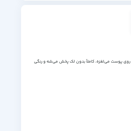
ن رژگونه مثل کره روی پوست می‌لغزه، کاملاً بدون لک پخش می‌شه و رنگی