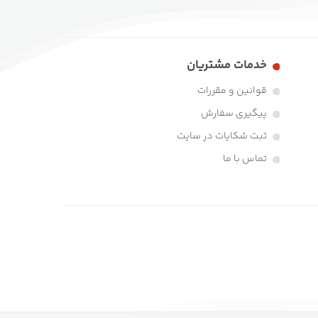
خدمات مشتریان
قوانین و مقررات
پیگیری سفارش
ثبت شکایات در سایت
تماس با ما