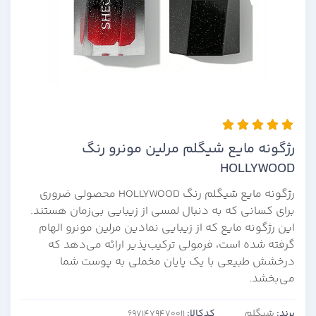
رژگونه مایع شیگلم مرلین مونرو رنگ
HOLLYWOOD
رژگونه مایع شیگلم رنگ HOLLYWOOD محصولی ضروری
برای کسانی که به دنبال لمسی از زیبایی بی‌زمان هستند.
این رژگونه مایع که از زیبایی نمادین مرلین مونرو الهام
گرفته شده است، فرمولی ترکیب‌پذیر ارائه می‌دهد که
درخشش طبیعی با یک پایان مخملی به پوست شما
می‌بخشد.
برند:
شیگلم
کدکالا: