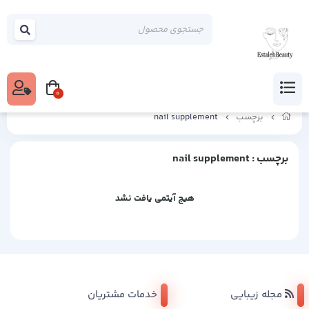
0
برچسب
nail supplement
برچسب
: nail supplement
هیچ آیتمی یافت نشد
مجله زیبایی
خدمات مشتریان