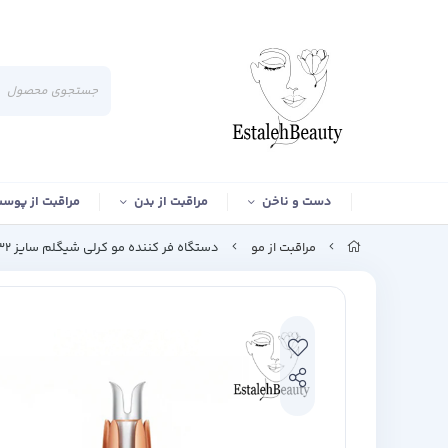
دست و ناخن
مراقبت از بدن
مراقبت از پوس
مراقبت از مو
دستگاه فر کننده مو کرلی شیگلم سایز 32 اصل