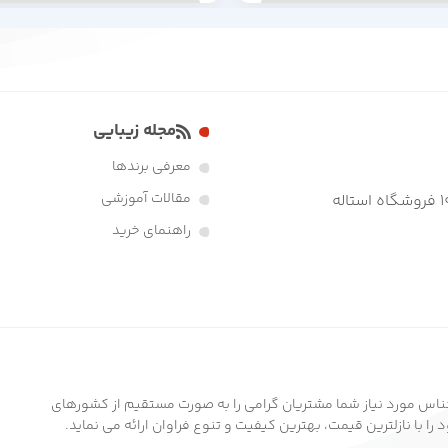
مجله زیبایی
معرفی برندها
مقالات آموزشی
راهنمای خرید
ناس مورد نیاز شما مشتریان گرامی را به صورت مستقیم از کشورهای
ا با نازلترین قیمت، بهترین کیفیت و تنوع فراوان ارائه می نماید.