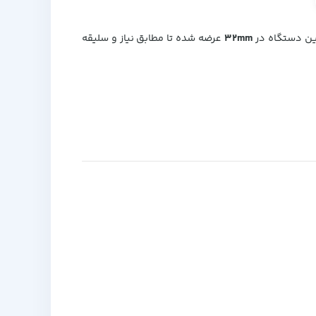
این دستگاه در
۳۲mm
عرضه شده تا مطابق نیاز و سلیقه