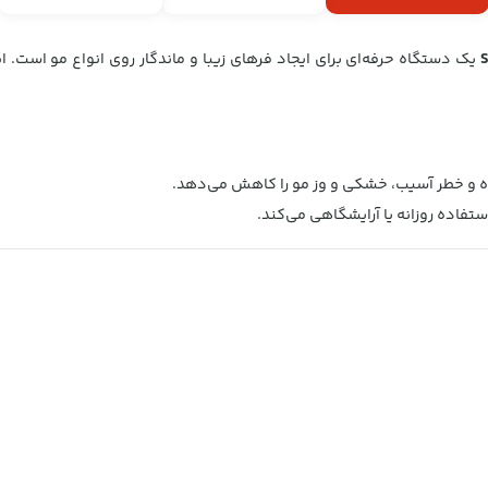
S
یک دستگاه حرفه‌ای برای ایجاد فرهای زیبا و ماندگار روی انواع مو است. 
و خطر آسیب، خشکی و وز مو را کاهش می‌دهد.
تفاده روزانه یا آرایشگاهی می‌کند.