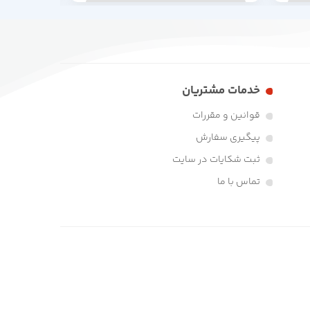
خدمات مشتریان
قوانین و مقررات
پیگیری سفارش
ثبت شکایات در سایت
تماس با ما