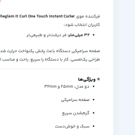
فرکننده موی
heglam It Curl One Touch Instant Curler
کاربران انتخاب شود:
۳۲ میلی‌متر:
فر درشت‌تر و طبیعی‌تر
صفحه سرامیکی دستگاه باعث پخش یکنواخت حرارت شده 
طراحی یک‌لمسی، کار با دستگاه را سریع، راحت و مناسب اس
⭐
ویژگی‌ها
دو مدل: ۲۵mm و ۳۲mm
صفحه سرامیکی
گرم‌شدن سریع
سبک و خوش‌دست