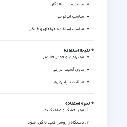
فر طبیعی و ماندگار
مناسب انواع مو
مناسب استفاده حرفه‌ای و خانگی
⭐
نتیجه استفاده
مو براق‌تر و خوش‌حالت‌تر
بدون آسیب حرارتی
فر ثابت تا پایان روز
⭐
نحوه استفاده
مو را خشک و صاف کنید.
دستگاه را روشن کنید تا گرم شود.