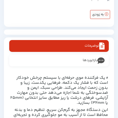
به زودی
توضیحات
بازخوردها
r
یک فرکننده موی حرفه‌ای با سیستم چرخش خودکار
است که با فشار یک دکمه، فرهایی یکدست، زیبا و
بدون زحمت ایجاد می‌کند. طراحی سبک، ایمن و
ضدسوختگی به شما اجازه می‌دهد حتی بدون مهارت
آرایشی، فرهای درشت یا ریز مطابق سایز انتخابی (۲۵mm
یا ۳۲mm) بسازید.
این دستگاه مجهز به گرم‌کن سریع، تنظیم دما و بدنه
محافظ است تا از آسیب به مو جلوگیری کرده و تجربه‌ای