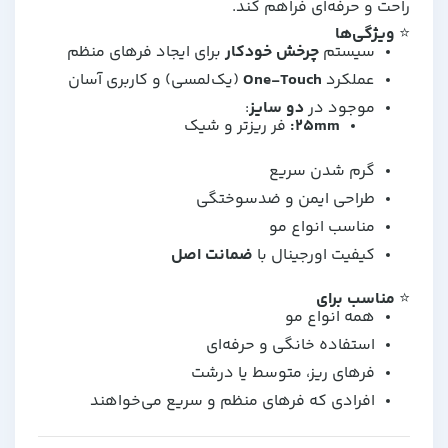
راحت و حرفه‌ای فراهم کند.
⭐
ویژگی‌ها
سیستم
چرخش خودکار
برای ایجاد فرهای منظم
عملکرد
One-Touch
(یک‌لمسی) و کاربری آسان
موجود در
دو سایز
:
۲۵mm:
فر ریزتر و شیک
گرم شدن سریع
طراحی ایمن و ضدسوختگی
مناسب انواع مو
کیفیت اورجینال با
ضمانت اصل
⭐
مناسب برای
همه انواع مو
استفاده خانگی و حرفه‌ای
فرهای ریز، متوسط یا درشت
افرادی که فرهای منظم و سریع می‌خواهند