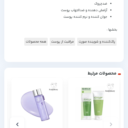
ضدچروک
آرامش دهنده و ضدالتهاب پوست
جوان کننده و نرم کننده پوست
بخشها :
پاک‌کننده و شوینده صورت
مراقبت از پوست
همه محصولات
محصولات مرتبط