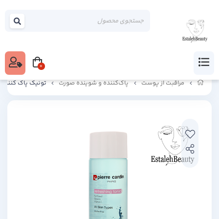
0
مراقبت از پوست
پاک‌کننده و شوینده صورت
تونیک پاک کننده و 