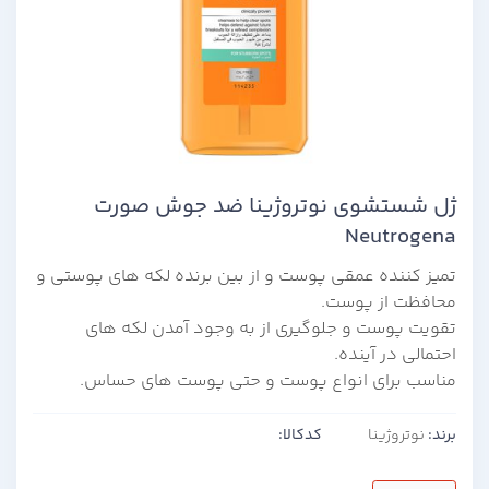
ژل شستشوی نوتروژینا ضد جوش صورت
Neutrogena
تمیز کننده عمقی پوست و از بین برنده لکه های پوستی و
محافظت از پوست.
تقویت پوست و جلوگیری از به وجود آمدن لکه های
احتمالی در آینده.
مناسب برای انواع پوست و حتی پوست های حساس.
برند:
نوتروژینا
کدکالا: