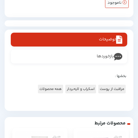
ناموجود
توضیحات
بازخوردها
بخشها :
مراقبت از پوست
اسکراب و لایه‌بردار
همه محصولات
محصولات مرتبط