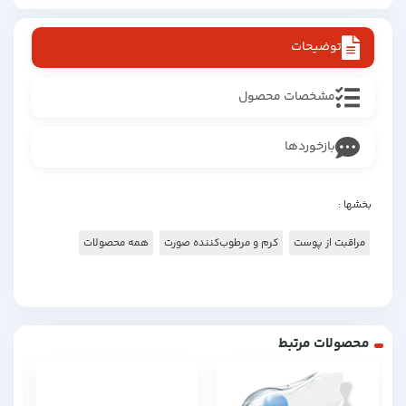
توضیحات
مشخصات محصول
بازخوردها
بخشها :
مراقبت از پوست
کرم و مرطوب‌کننده صورت
همه محصولات
محصولات مرتبط