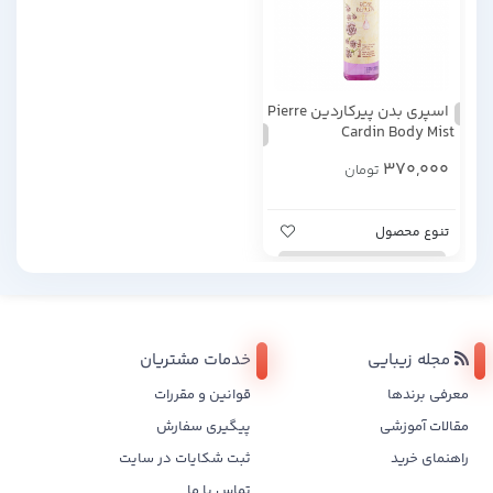
اسپری بدن پیرکاردین Pierre
Cardin Body Mist
370,000
تومان
تنوع محصول
مجله زیبایی
خدمات مشتریان
معرفی برندها
قوانین و مقررات
مقالات آموزشی
پیگیری سفارش
راهنمای خرید
ثبت شکایات در سایت
تماس با ما