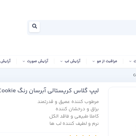
ت
مراقبت از مو
آرایش لب
آرایش صورت
آرایش
لیپ گلاس کریستالی آبرسان رنگ Cocoa Cookie
مرطوب کننده عمیق و قدرتمند
براق و درخشان کننده
کاملا طبیعی و فاقد الکل
نرم و لطیف کننده لب ها