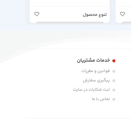
تنوع محصول
تنوع محصو
خدمات مشتریان
قوانین و مقررات
پیگیری سفارش
ثبت شکایات در سایت
تماس با ما