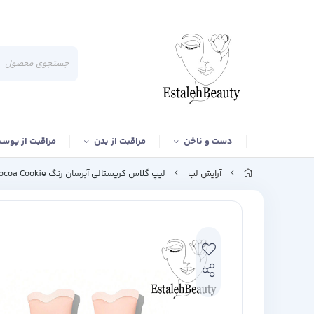
دست و ناخن
مراقبت از بدن
مراقبت از پوس
آرایش لب
لیپ گلاس کریستالی آبرسان رنگ Cocoa Cookie