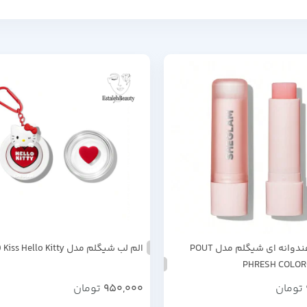
بالم لب هندوانه ای شیگلم مدل POUT
الم لب شیگلم مدل 3D Kiss Hello Kitty
PHRESH COLO
تومان
950,000
تومان