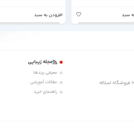
ه سبد
افزودن به سبد
مجله زیبایی
معرفی برندها
مقالات آموزشی
راهنمای خرید