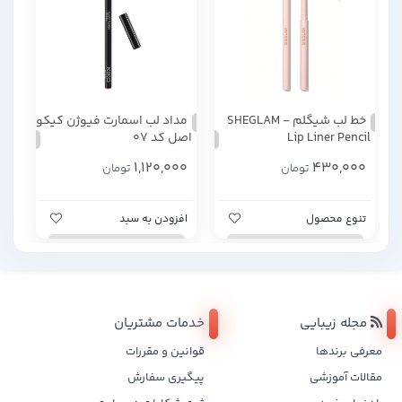
خط لب شیگلم - SHEGLAM
مداد لب اسمارت فیوژن کیکو
Lip Liner Pencil
اصل کد 07
1,120,000
430,000
تومان
تومان
تنوع محصول
افزودن به سبد
مجله زیبایی
خدمات مشتریان
معرفی برندها
قوانین و مقررات
مقالات آموزشی
پیگیری سفارش