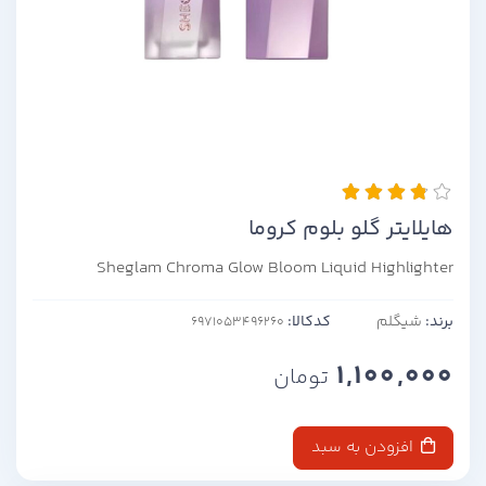
هایلایتر گلو بلوم کروما
Sheglam Chroma Glow Bloom Liquid Highlighter
برند:
شیگلم
کدکالا:
1,100,000
تومان
افزودن به سبد